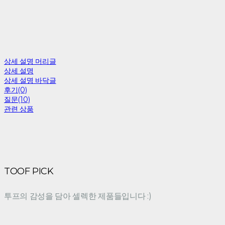
상세 설명 머리글
상세 설명
상세 설명 바닥글
후기(0)
질문(10)
관련 상품
TOOF PICK
투프의 감성을 담아 셀렉한 제품들입니다 :)