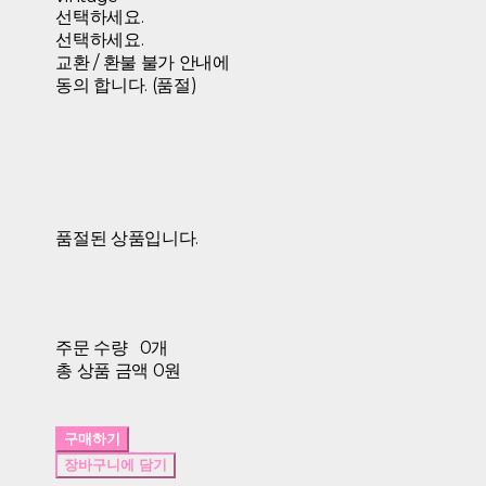
선택하세요.
선택하세요.
교환 / 환불 불가 안내에
동의 합니다. (품절)
품절된 상품입니다.
주문 수량
0개
총 상품 금액
0원
구매하기
장바구니에 담기