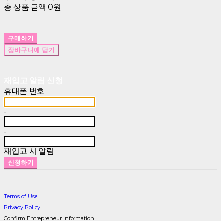
총 상품 금액
0원
구매하기
장바구니에 담기
재입고 알림 신청
휴대폰 번호
-
-
재입고 시 알림
신청하기
Terms of Use
Privacy Policy
Confirm Entrepreneur Information