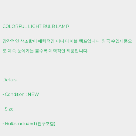
COLORFUL LIGHT BULB LAMP
감각적인 색조합이 매력적인 미니 테이블 램프입니다. 영국 수입제품으
로 계속 눈이가는 볼수록 매력적인 제품입니다.
Details
- Condition : NEW
- Size :
- Bulbs included (전구포함)