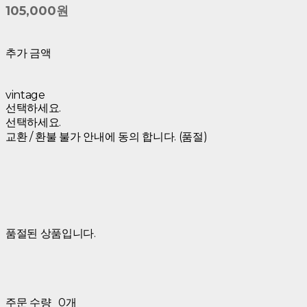
105,000원
추가 금액
vintage
선택하세요.
선택하세요.
교환 / 환불 불가 안내에 동의 합니다. (품절)
품절된 상품입니다.
주문 수량
0개