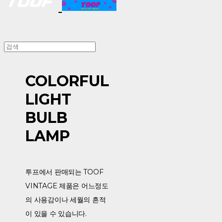
COLORFUL
LIGHT
BULB
LAMP
투프에서 판매되는 TOOF
VINTAGE 제품은 어느정도
의 사용감이나 세월의 흔적
이 있을 수 있습니다.