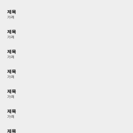
제목
가격
제목
가격
제목
가격
제목
가격
제목
가격
제목
가격
제목