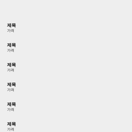
제목
가격
제목
가격
제목
가격
제목
가격
제목
가격
제목
가격