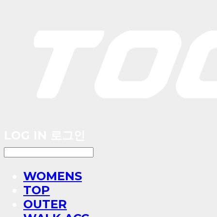
LOG IN
로그인
WOMENS
TOP
OUTER