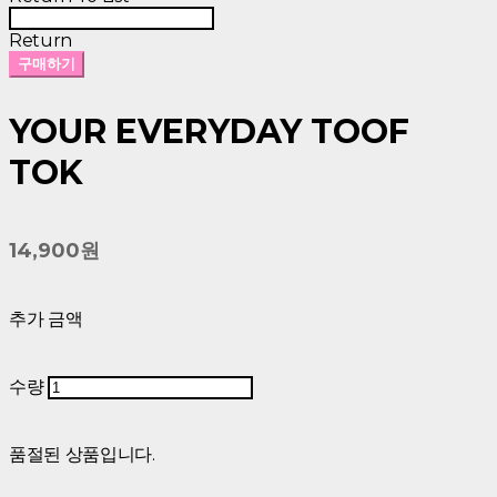
Return
구매하기
YOUR EVERYDAY TOOF
TOK
14,900원
추가 금액
수량
품절된 상품입니다.