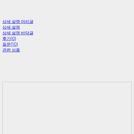
상세 설명 머리글
상세 설명
상세 설명 바닥글
후기(0)
질문(10)
관련 상품