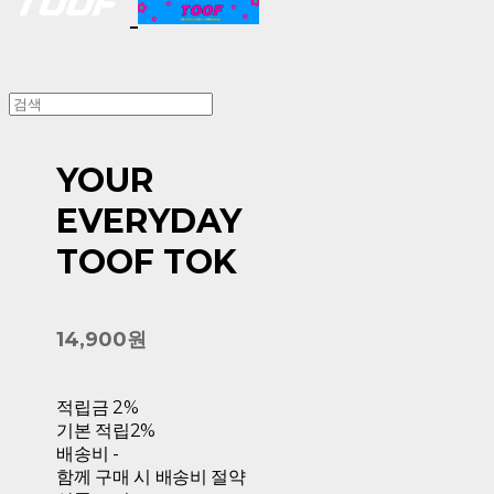
YOUR
EVERYDAY
TOOF TOK
14,900원
적립금
2%
기본 적립
2%
배송비
-
함께 구매 시 배송비 절약