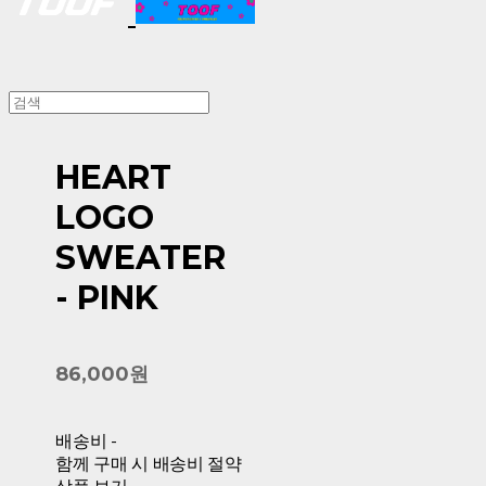
HEART
LOGO
SWEATER
- PINK
86,000원
배송비
-
함께 구매 시 배송비 절약