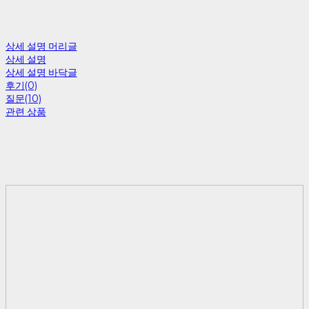
상세 설명 머리글
상세 설명
상세 설명 바닥글
후기(0)
질문(10)
관련 상품