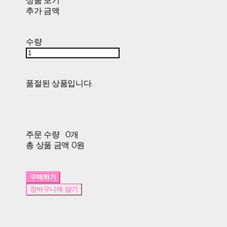
상품 보기
추가 금액
수량
품절된 상품입니다.
주문 수량
0개
총 상품 금액
0원
구매하기
장바구니에 담기