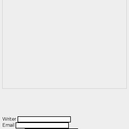
Writer
Email