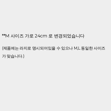
**M 사이즈 가로 24cm 로 변경되었습니다
(제품에는 라지로 명시되어있을 수 있으나 M,L 동일한 사이즈
가 맞습니다.)