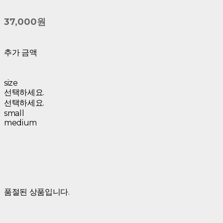
37,000원
추가 금액
size
선택하세요.
선택하세요.
small
medium
품절된 상품입니다.