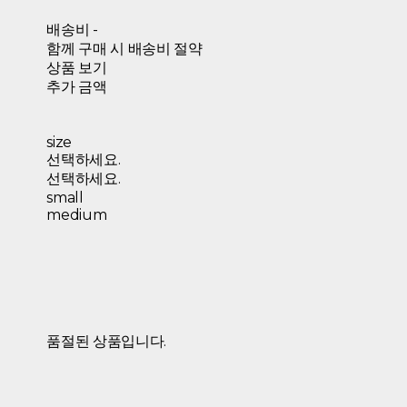
배송비
-
함께 구매 시 배송비 절약
상품 보기
추가 금액
size
선택하세요.
선택하세요.
small
medium
품절된 상품입니다.