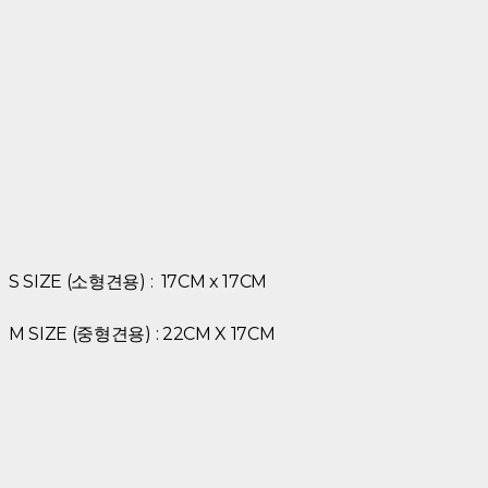
S SIZE (소형견용) : 17CM x 17CM
M SIZE (중형견용) : 22CM X 17CM